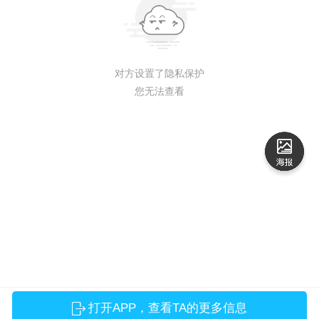
对方设置了隐私保护
您无法查看
打开APP，查看TA的更多信息